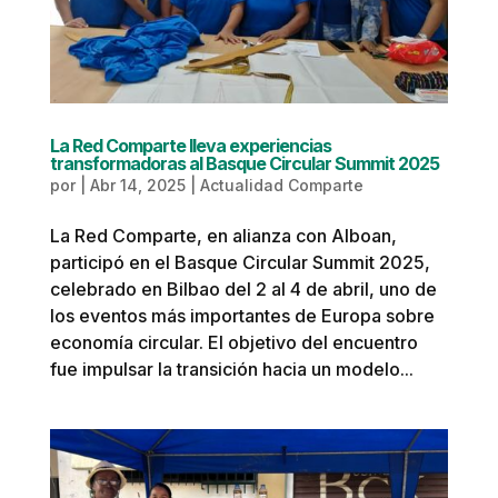
La Red Comparte lleva experiencias
transformadoras al Basque Circular Summit 2025
por
|
Abr 14, 2025
|
Actualidad Comparte
La Red Comparte, en alianza con Alboan,
participó en el Basque Circular Summit 2025,
celebrado en Bilbao del 2 al 4 de abril, uno de
los eventos más importantes de Europa sobre
economía circular. El objetivo del encuentro
fue impulsar la transición hacia un modelo...