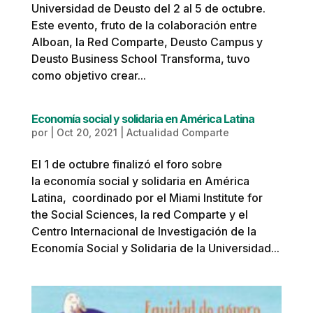
Universidad de Deusto del 2 al 5 de octubre.
Este evento, fruto de la colaboración entre
Alboan, la Red Comparte, Deusto Campus y
Deusto Business School Transforma, tuvo
como objetivo crear...
Economía social y solidaria en América Latina
por
|
Oct 20, 2021
|
Actualidad Comparte
El 1 de octubre finalizó el foro sobre
la economía social y solidaria en América
Latina, coordinado por el Miami Institute for
the Social Sciences, la red Comparte y el
Centro Internacional de Investigación de la
Economía Social y Solidaria de la Universidad...