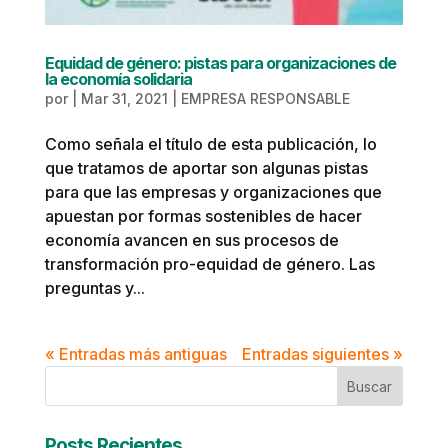
Equidad de género: pistas para organizaciones de
la economía solidaria
por
|
Mar 31, 2021
|
EMPRESA RESPONSABLE
Como señala el título de esta publicación, lo
que tratamos de aportar son algunas pistas
para que las empresas y organizaciones que
apuestan por formas sostenibles de hacer
economía avancen en sus procesos de
transformación pro-equidad de género. Las
preguntas y...
« Entradas más antiguas
Entradas siguientes »
Buscar
Posts Recientes