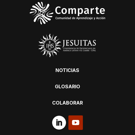
NOTICIAS
GLOSARIO
COLABORAR