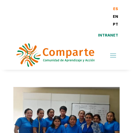
ES
EN
PT
INTRANET