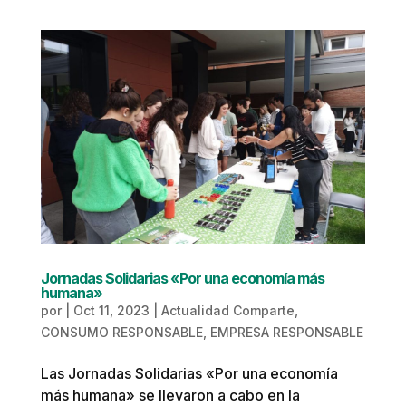
Jornadas Solidarias «Por una economía más
humana»
por
|
Oct 11, 2023
|
Actualidad Comparte
,
CONSUMO RESPONSABLE
,
EMPRESA RESPONSABLE
Las Jornadas Solidarias «Por una economía
más humana» se llevaron a cabo en la