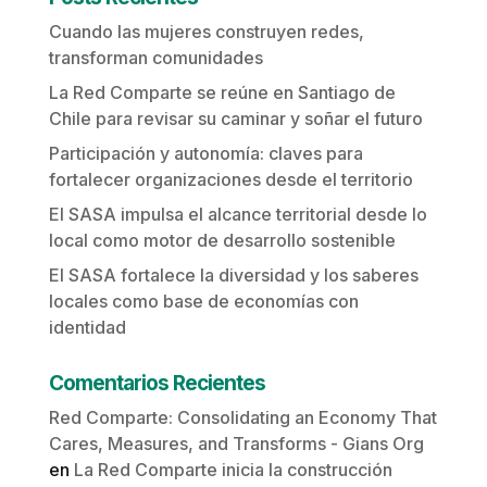
Cuando las mujeres construyen redes,
transforman comunidades
La Red Comparte se reúne en Santiago de
Chile para revisar su caminar y soñar el futuro
Participación y autonomía: claves para
fortalecer organizaciones desde el territorio
El SASA impulsa el alcance territorial desde lo
local como motor de desarrollo sostenible
El SASA fortalece la diversidad y los saberes
locales como base de economías con
identidad
Comentarios Recientes
Red Comparte: Consolidating an Economy That
Cares, Measures, and Transforms - Gians Org
en
La Red Comparte inicia la construcción