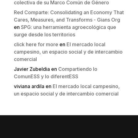
colectiva de su Marco Común de Género
Red Comparte: Consolidating an Economy That
Cares, Measures, and Transforms - Gians Org
en
SPG: una herramienta agroecológica que
surge desde los territorios
click here for more
en
El mercado local
campesino, un espacio social y de intercambio
comercial
Javier Zubeldia
en
Compartiendo lo
ComunESS y lo diferentESS
viviana ardila
en
El mercado local campesino,
un espacio social y de intercambio comercial