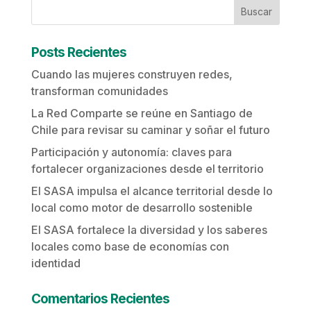
Buscar
Posts Recientes
Cuando las mujeres construyen redes,
transforman comunidades
La Red Comparte se reúne en Santiago de
Chile para revisar su caminar y soñar el futuro
Participación y autonomía: claves para
fortalecer organizaciones desde el territorio
El SASA impulsa el alcance territorial desde lo
local como motor de desarrollo sostenible
El SASA fortalece la diversidad y los saberes
locales como base de economías con
identidad
Comentarios Recientes