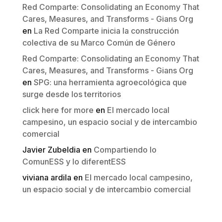
Red Comparte: Consolidating an Economy That
Cares, Measures, and Transforms - Gians Org
en
La Red Comparte inicia la construcción
colectiva de su Marco Común de Género
Red Comparte: Consolidating an Economy That
Cares, Measures, and Transforms - Gians Org
en
SPG: una herramienta agroecológica que
surge desde los territorios
click here for more
en
El mercado local
campesino, un espacio social y de intercambio
comercial
Javier Zubeldia
en
Compartiendo lo
ComunESS y lo diferentESS
viviana ardila
en
El mercado local campesino,
un espacio social y de intercambio comercial