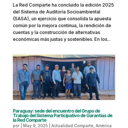
La Red Comparte ha concluido la edición 2025
del Sistema de Auditoría Socioambiental
(SASA), un ejercicio que consolida la apuesta
común por la mejora continua, la rendición de
cuentas y la construcción de alternativas
económicas más justas y sostenibles. En los...
Paraguay: sede del encuentro del Grupo de
Trabajo del Sistema Participativo de Garantías de
la Red Comparte
por
|
May 9, 2025
|
Actualidad Comparte
,
América