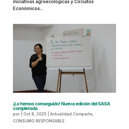
iniciativas agroecológicas y Circuitos
Económicos...
¡Lo hemos conseguido! Nueva edición del SASA
completada
por
|
Oct 8, 2025
|
Actualidad Comparte
,
CONSUMO RESPONSABLE