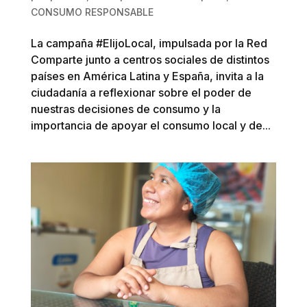
CONSUMO RESPONSABLE
La campaña #ElijoLocal, impulsada por la Red
Comparte junto a centros sociales de distintos
países en América Latina y España, invita a la
ciudadanía a reflexionar sobre el poder de
nuestras decisiones de consumo y la
importancia de apoyar el consumo local y de...