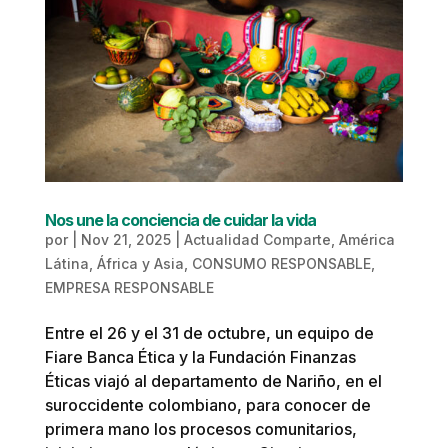
Nos une la conciencia de cuidar la vida
por
|
Nov 21, 2025
|
Actualidad Comparte
,
América
Látina, África y Asia
,
CONSUMO RESPONSABLE
,
EMPRESA RESPONSABLE
Entre el 26 y el 31 de octubre, un equipo de
Fiare Banca Ética y la Fundación Finanzas
Éticas viajó al departamento de Nariño, en el
suroccidente colombiano, para conocer de
primera mano los procesos comunitarios,