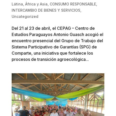
Látina, África y Asia
,
CONSUMO RESPONSABLE
,
INTERCAMBIO DE BIENES Y SERVICIOS
,
Uncategorized
Del 21 al 23 de abril, el CEPAG – Centro de
Estudios Paraguayos Antonio Guasch acogió el
encuentro presencial del Grupo de Trabajo del
Sistema Participativo de Garantías (SPG) de
Comparte, una iniciativa que fortalece los
procesos de transición agroecológica...