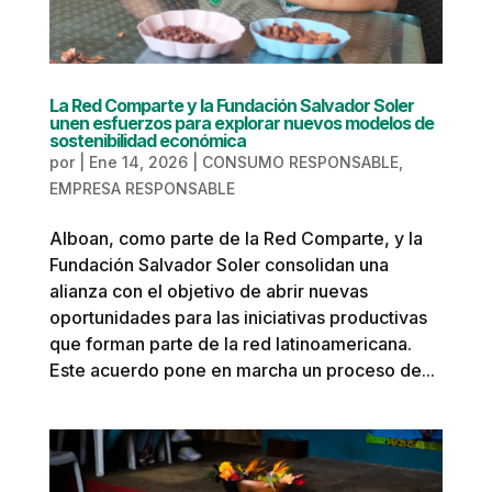
La Red Comparte y la Fundación Salvador Soler
unen esfuerzos para explorar nuevos modelos de
sostenibilidad económica
por
|
Ene 14, 2026
|
CONSUMO RESPONSABLE
,
EMPRESA RESPONSABLE
Alboan, como parte de la Red Comparte, y la
Fundación Salvador Soler consolidan una
alianza con el objetivo de abrir nuevas
oportunidades para las iniciativas productivas
que forman parte de la red latinoamericana.
Este acuerdo pone en marcha un proceso de...