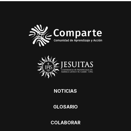
NOTICIAS
GLOSARIO
COLABORAR