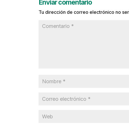
Enviar comentario
Tu dirección de correo electrónico no ser