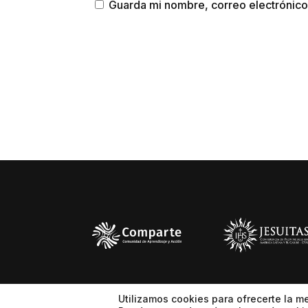
Guarda mi nombre, correo electrónico
Utilizamos cookies para ofrecerte la m
Aviso de priv