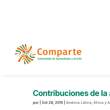
Contribuciones de la 
por
|
Oct 28, 2015
|
América Látina, África y A