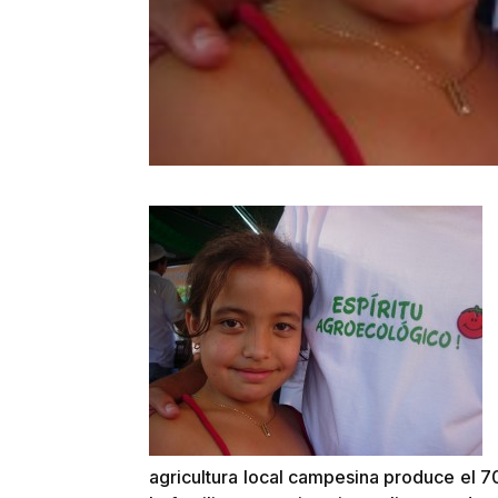
agricultura local campesina produce el 7