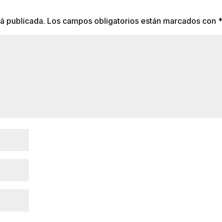
á publicada.
Los campos obligatorios están marcados con