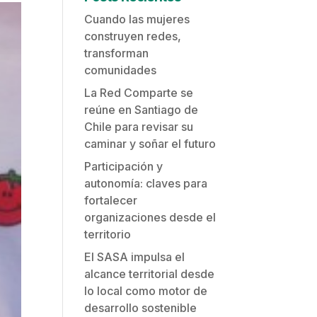
Cuando las mujeres
construyen redes,
transforman
comunidades
La Red Comparte se
reúne en Santiago de
Chile para revisar su
caminar y soñar el futuro
Participación y
autonomía: claves para
fortalecer
organizaciones desde el
territorio
El SASA impulsa el
alcance territorial desde
lo local como motor de
desarrollo sostenible