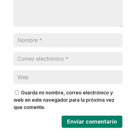
Guarda mi nombre, correo electrónico y
web en este navegador para la próxima vez
que comente.