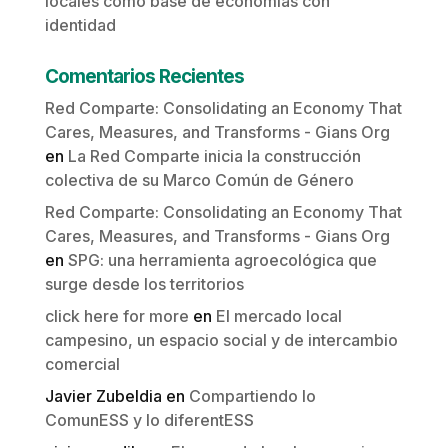
locales como base de economías con
identidad
Comentarios Recientes
Red Comparte: Consolidating an Economy That
Cares, Measures, and Transforms - Gians Org
en
La Red Comparte inicia la construcción
colectiva de su Marco Común de Género
Red Comparte: Consolidating an Economy That
Cares, Measures, and Transforms - Gians Org
en
SPG: una herramienta agroecológica que
surge desde los territorios
click here for more
en
El mercado local
campesino, un espacio social y de intercambio
comercial
Javier Zubeldia
en
Compartiendo lo
ComunESS y lo diferentESS