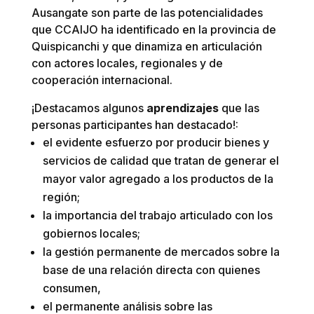
Ausangate son parte de las potencialidades
que CCAIJO ha identificado en la provincia de
Quispicanchi y que dinamiza en articulación
con actores locales, regionales y de
cooperación internacional.
¡Destacamos algunos
aprendizajes
que las
personas participantes han destacado!:
el evidente esfuerzo por producir bienes y
servicios de calidad que tratan de generar el
mayor valor agregado a los productos de la
región;
la importancia del trabajo articulado con los
gobiernos locales;
la gestión permanente de mercados sobre la
base de una relación directa con quienes
consumen,
el permanente análisis sobre las