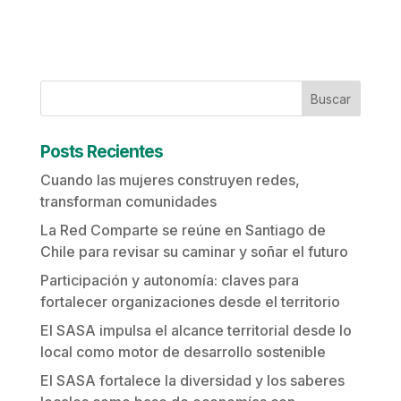
Buscar
Posts Recientes
Cuando las mujeres construyen redes,
transforman comunidades
La Red Comparte se reúne en Santiago de
Chile para revisar su caminar y soñar el futuro
Participación y autonomía: claves para
fortalecer organizaciones desde el territorio
El SASA impulsa el alcance territorial desde lo
local como motor de desarrollo sostenible
El SASA fortalece la diversidad y los saberes