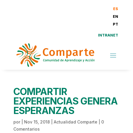
ES
EN
PT
INTRANET
COMPARTIR
EXPERIENCIAS GENERA
ESPERANZAS
por
|
Nov 15, 2018
|
Actualidad Comparte
|
0
Comentarios