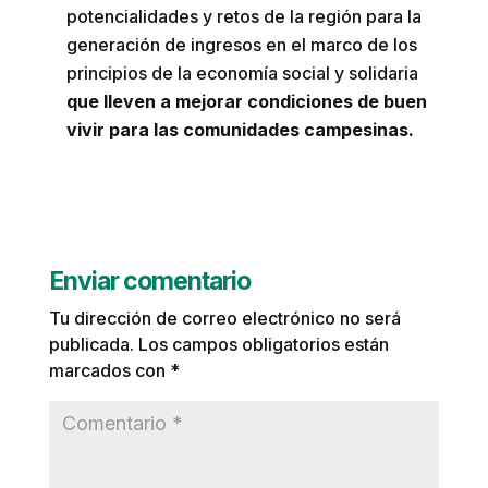
potencialidades y retos de la región para la
generación de ingresos en el marco de los
principios de la economía social y solidaria
que lleven a mejorar condiciones de buen
vivir para las comunidades campesinas.
Enviar comentario
Tu dirección de correo electrónico no será
publicada.
Los campos obligatorios están
marcados con
*