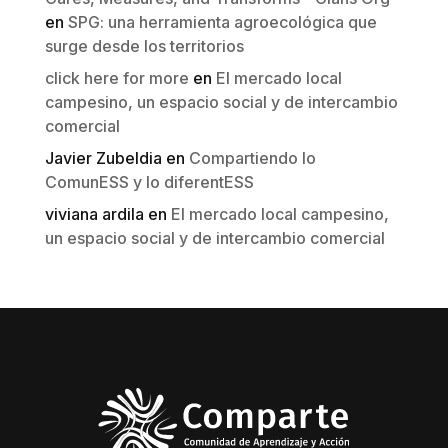
en
SPG: una herramienta agroecológica que
surge desde los territorios
click here for more
en
El mercado local
campesino, un espacio social y de intercambio
comercial
Javier Zubeldia
en
Compartiendo lo
ComunESS y lo diferentESS
viviana ardila
en
El mercado local campesino,
un espacio social y de intercambio comercial