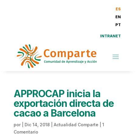
ES
EN
PT
INTRANET
APPROCAP inicia la
exportación directa de
cacao a Barcelona
por
|
Dic 14, 2018
|
Actualidad Comparte
|
1
Comentario