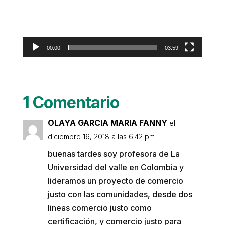
00:00
03:59
1 Comentario
OLAYA GARCIA MARIA FANNY
el
diciembre 16, 2018 a las 6:42 pm
buenas tardes soy profesora de La
Universidad del valle en Colombia y
lideramos un proyecto de comercio
justo con las comunidades, desde dos
lineas comercio justo como
certificación, y comercio justo para