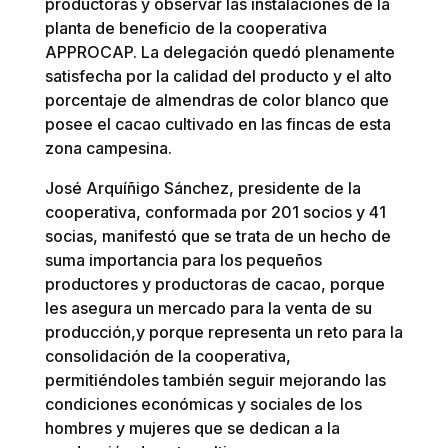
productoras y observar las instalaciones de la
planta de beneficio de la cooperativa
APPROCAP. La delegación quedó plenamente
satisfecha por la calidad del producto y el alto
porcentaje de almendras de color blanco que
posee el cacao cultivado en las fincas de esta
zona campesina.
José Arquíñigo Sánchez, presidente de la
cooperativa, conformada por 201 socios y 41
socias, manifestó que se trata de un hecho de
suma importancia para los pequeños
productores y productoras de cacao, porque
les asegura un mercado para la venta de su
producción,y porque representa un reto para la
consolidación de la cooperativa,
permitiéndoles también seguir mejorando las
condiciones económicas y sociales de los
hombres y mujeres que se dedican a la