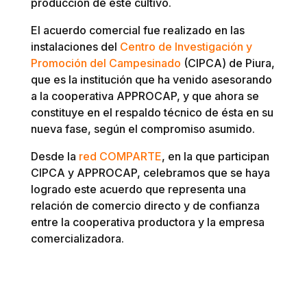
producción de este cultivo.
El acuerdo comercial fue realizado en las
instalaciones del
Centro de Investigación y
Promoción del Campesinado
(CIPCA) de Piura,
que es la institución que ha venido asesorando
a la cooperativa APPROCAP, y que ahora se
constituye en el respaldo técnico de ésta en su
nueva fase, según el compromiso asumido.
Desde la
red COMPARTE
, en la que participan
CIPCA y APPROCAP, celebramos que se haya
logrado este acuerdo que representa una
relación de comercio directo y de confianza
entre la cooperativa productora y la empresa
comercializadora.
Reproductor
de
vídeo