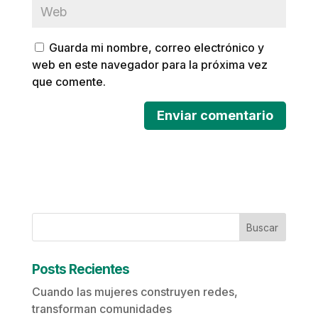
Guarda mi nombre, correo electrónico y
web en este navegador para la próxima vez
que comente.
Buscar
Posts Recientes
Cuando las mujeres construyen redes,
transforman comunidades