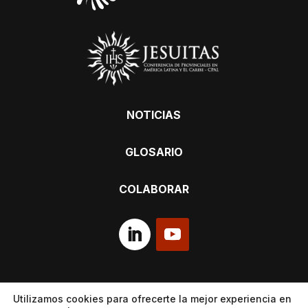
NOTICIAS
GLOSARIO
COLABORAR
Utilizamos cookies para ofrecerte la mejor experiencia en
Aviso de privacidad