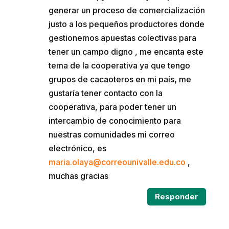
generar un proceso de comercialización
justo a los pequeños productores donde
gestionemos apuestas colectivas para
tener un campo digno , me encanta este
tema de la cooperativa ya que tengo
grupos de cacaoteros en mi país, me
gustaría tener contacto con la
cooperativa, para poder tener un
intercambio de conocimiento para
nuestras comunidades mi correo
electrónico, es
maria.olaya@correounivalle.edu.co
,
muchas gracias
Responder