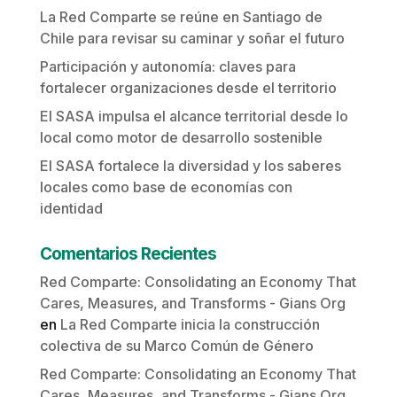
La Red Comparte se reúne en Santiago de
Chile para revisar su caminar y soñar el futuro
Participación y autonomía: claves para
fortalecer organizaciones desde el territorio
El SASA impulsa el alcance territorial desde lo
local como motor de desarrollo sostenible
El SASA fortalece la diversidad y los saberes
locales como base de economías con
identidad
Comentarios Recientes
Red Comparte: Consolidating an Economy That
Cares, Measures, and Transforms - Gians Org
en
La Red Comparte inicia la construcción
colectiva de su Marco Común de Género
Red Comparte: Consolidating an Economy That
Cares, Measures, and Transforms - Gians Org