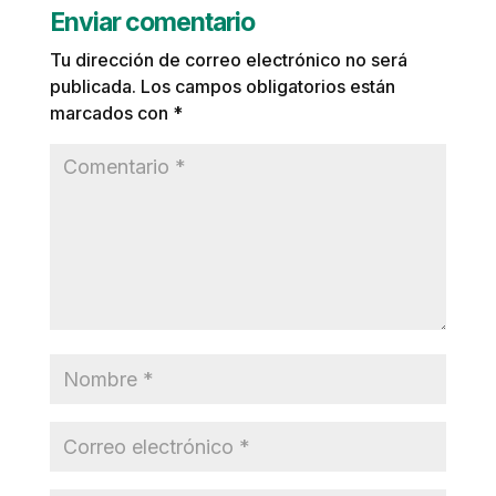
Enviar comentario
Tu dirección de correo electrónico no será
publicada.
Los campos obligatorios están
marcados con
*