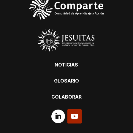
NOTICIAS
GLOSARIO
COLABORAR