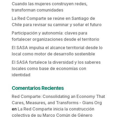
Cuando las mujeres construyen redes,
transforman comunidades
La Red Comparte se reúne en Santiago de
Chile para revisar su caminar y soñar el futuro
Participación y autonomía: claves para
fortalecer organizaciones desde el territorio
El SASA impulsa el alcance territorial desde lo
local como motor de desarrollo sostenible
El SASA fortalece la diversidad y los saberes
locales como base de economías con
identidad
Comentarios Recientes
Red Comparte: Consolidating an Economy That
Cares, Measures, and Transforms - Gians Org
en
La Red Comparte inicia la construcción
colectiva de su Marco Común de Género