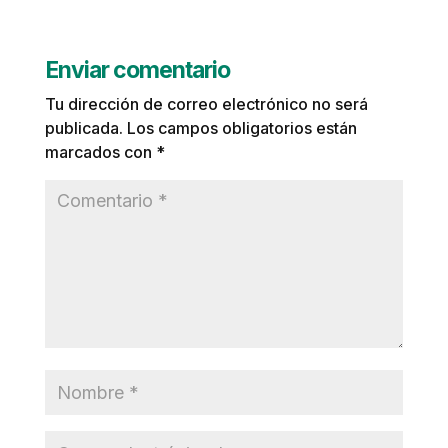
Enviar comentario
Tu dirección de correo electrónico no será
publicada.
Los campos obligatorios están
marcados con
*