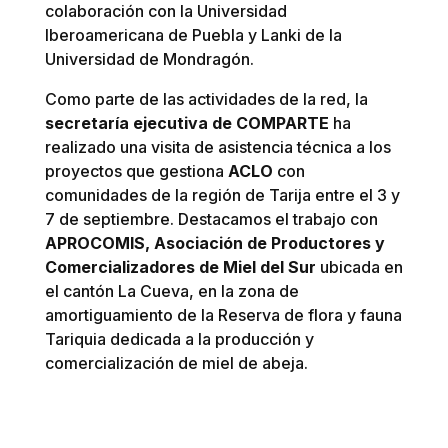
colaboración con la Universidad
Iberoamericana de Puebla y Lanki de la
Universidad de Mondragón.
Como parte de las actividades de la red, la
secretaría ejecutiva de COMPARTE
ha
realizado una visita de asistencia técnica a los
proyectos que gestiona
ACLO
con
comunidades de la región de Tarija entre el 3 y
7 de septiembre. Destacamos el trabajo con
APROCOMIS, Asociación de Productores y
Comercializadores de Miel del Sur
ubicada en
el cantón La Cueva, en la zona de
amortiguamiento de la Reserva de flora y fauna
Tariquia dedicada a la producción y
comercialización de miel de abeja.