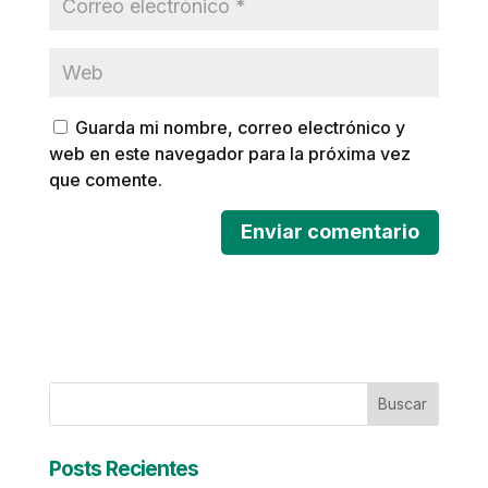
Guarda mi nombre, correo electrónico y
web en este navegador para la próxima vez
que comente.
Buscar
Posts Recientes