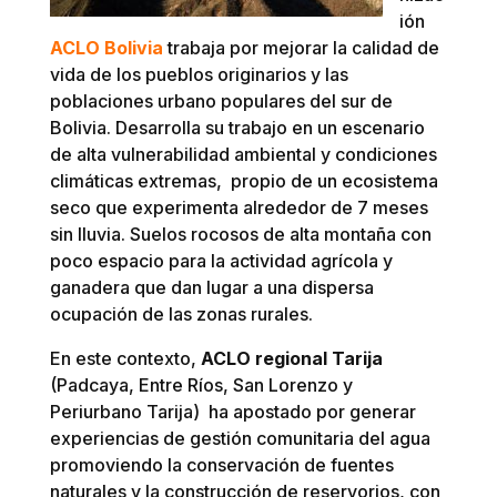
ión
ACLO Bolivia
trabaja por mejorar la calidad de
vida de los pueblos originarios y las
poblaciones urbano populares del sur de
Bolivia. Desarrolla su trabajo en un escenario
de alta vulnerabilidad ambiental y condiciones
climáticas extremas, propio de un ecosistema
seco que experimenta alrededor de 7 meses
sin lluvia. Suelos rocosos de alta montaña con
poco espacio para la actividad agrícola y
ganadera que dan lugar a una dispersa
ocupación de las zonas rurales.
En este contexto,
ACLO regional Tarija
(Padcaya, Entre Ríos, San Lorenzo y
Periurbano Tarija) ha apostado por generar
experiencias de gestión comunitaria del agua
promoviendo la conservación de fuentes
naturales y la construcción de reservorios, con