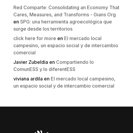
Red Comparte: Consolidating an Economy That
Cares, Measures, and Transforms - Gians Org
en
SPG: una herramienta agroecológica que
surge desde los territorios
click here for more
en
El mercado local
campesino, un espacio social y de intercambio
comercial
Javier Zubeldia
en
Compartiendo lo
ComunESS y lo diferentESS
viviana ardila
en
El mercado local campesino,
un espacio social y de intercambio comercial