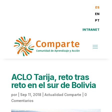
ES
EN
PT
INTRANET
ACLO Tarija, reto tras
reto en el sur de Bolivia
por
|
Sep 11, 2018
|
Actualidad Comparte
|
0
Comentarios