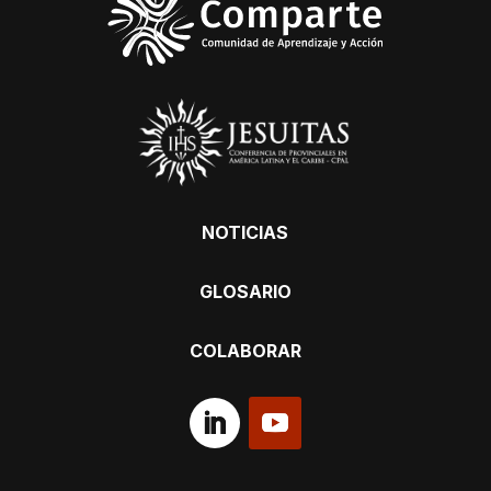
NOTICIAS
GLOSARIO
COLABORAR