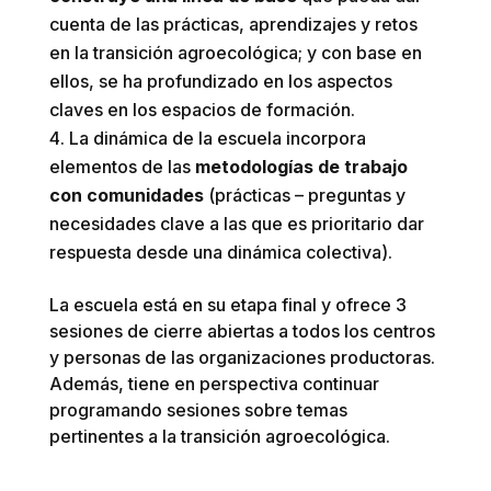
cuenta de las prácticas, aprendizajes y retos
en la transición agroecológica; y con base en
ellos, se ha profundizado en los aspectos
claves en los espacios de formación.
La dinámica de la escuela incorpora
elementos de las
metodologías de trabajo
con comunidades
(prácticas – preguntas y
necesidades clave a las que es prioritario dar
respuesta desde una dinámica colectiva).
La escuela está en su etapa final y ofrece 3
sesiones de cierre abiertas a todos los centros
y personas de las organizaciones productoras.
Además, tiene en perspectiva continuar
programando sesiones sobre temas
pertinentes a la transición agroecológica.