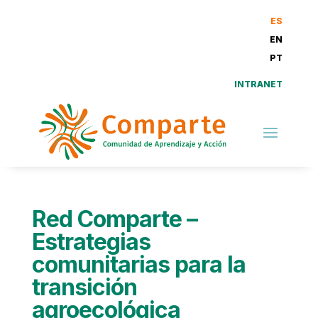
ES
EN
PT
INTRANET
Red Comparte –
Estrategias
comunitarias para la
transición
agroecológica