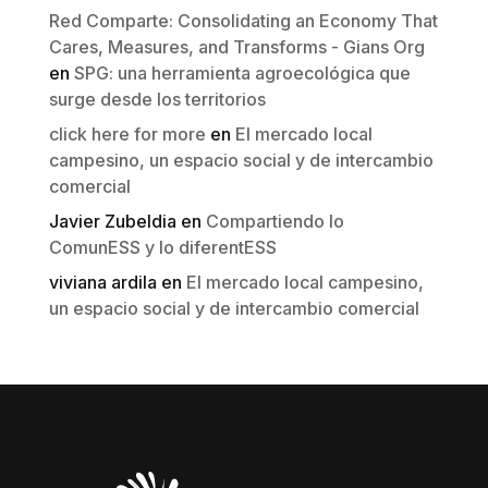
Red Comparte: Consolidating an Economy That
Cares, Measures, and Transforms - Gians Org
en
SPG: una herramienta agroecológica que
surge desde los territorios
click here for more
en
El mercado local
campesino, un espacio social y de intercambio
comercial
Javier Zubeldia
en
Compartiendo lo
ComunESS y lo diferentESS
viviana ardila
en
El mercado local campesino,
un espacio social y de intercambio comercial