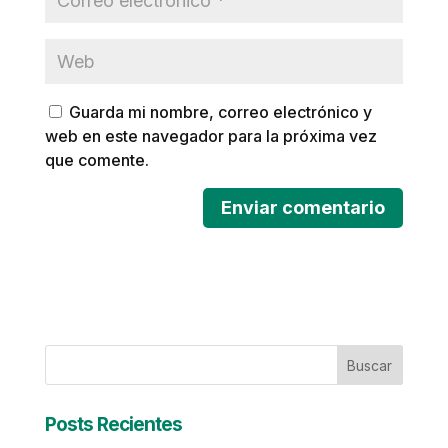
Guarda mi nombre, correo electrónico y
web en este navegador para la próxima vez
que comente.
Buscar
Posts Recientes