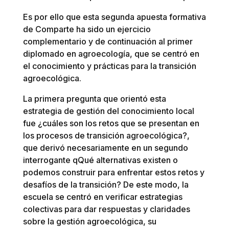
Es por ello que esta segunda apuesta formativa
de Comparte ha sido un ejercicio
complementario y de continuación al primer
diplomado en agroecología, que se centró en
el conocimiento y prácticas para la transición
agroecológica.
La primera pregunta que orientó esta
estrategia de gestión del conocimiento local
fue ¿cuáles son los retos que se presentan en
los procesos de transición agroecológica?,
que derivó necesariamente en un segundo
interrogante qQué alternativas existen o
podemos construir para enfrentar estos retos y
desafíos de la transición? De este modo, la
escuela se centró en verificar estrategias
colectivas para dar respuestas y claridades
sobre la gestión agroecológica, su