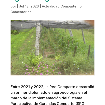
por
|
Jul 18, 2023
|
Actualidad Comparte
|
0
Comentarios
Entre 2021 y 2022, la Red Comparte desarrolló
un primer diplomado en agroecología en el
marco de la implementación del Sistema
Participativo de Garantías Comparte (SPG