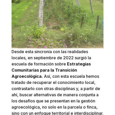
Desde esta sincronía con las realidades
locales, en septiembre de 2022 surgió la
escuela de formación sobre
Estrategias
Comunitarias para la Transición
Agroecológica.
Así, con esta escuela hemos
tratado de recuperar el conocimiento local,
contrastarlo con otras disciplinas y, a partir de
ahí, buscar alternativas de manera conjunta a
los desafíos que se presentan en la gestión
agroecológica, no solo en la parcela o finca,
sino con un enfoque territorial e interdisciplinar.