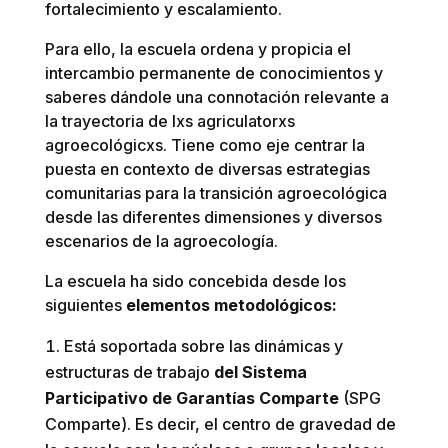
fortalecimiento y escalamiento.
Para ello, la escuela ordena y propicia el
intercambio permanente de conocimientos y
saberes dándole una connotación relevante a
la trayectoria de lxs agriculatorxs
agroecológicxs. Tiene como eje centrar la
puesta en contexto de diversas estrategias
comunitarias para la transición agroecológica
desde las diferentes dimensiones y diversos
escenarios de la agroecología.
La escuela ha sido concebida desde los
siguientes
elementos metodológicos:
Está soportada sobre las dinámicas y
estructuras de trabajo
del Sistema
Participativo de Garantías Comparte
(SPG
Comparte). Es decir, el centro de gravedad de