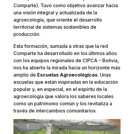
Comparte). Tuvo como objetivo avanzar hacia
una visión integral y actualizada de la
agroecología, que oriente el desarrollo
territorial de sistemas sostenibles de
producción.
Esta formación, sumada a otras que la red
Comparte ha desarrollado en los últimos años
con los equipos regionales de CIPCA – Bolivia,
nos ha abierto la mirada hacia un horizonte más
amplio de
Escuelas Agroecológicas
. Unas
escuelas que están inspiradas en la educación
popular y, en especial, en el espíritu de la
agroecología que valora los saberes locales
como un patrimonio común y los revitaliza a
través de intercambios comunitarios.