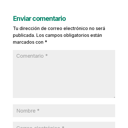
Enviar comentario
Tu dirección de correo electrónico no será
publicada.
Los campos obligatorios están
marcados con
*