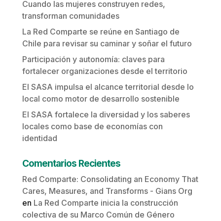
Cuando las mujeres construyen redes,
transforman comunidades
La Red Comparte se reúne en Santiago de
Chile para revisar su caminar y soñar el futuro
Participación y autonomía: claves para
fortalecer organizaciones desde el territorio
El SASA impulsa el alcance territorial desde lo
local como motor de desarrollo sostenible
El SASA fortalece la diversidad y los saberes
locales como base de economías con
identidad
Comentarios Recientes
Red Comparte: Consolidating an Economy That
Cares, Measures, and Transforms - Gians Org
en
La Red Comparte inicia la construcción
colectiva de su Marco Común de Género