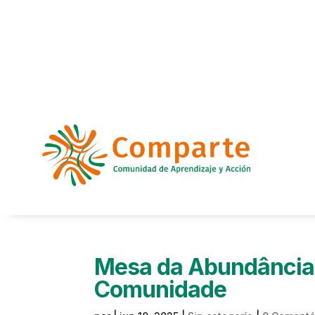
Mesa da Abundância:
Comunidade