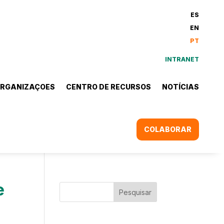
ES
EN
PT
INTRANET
RGANIZAÇOES
CENTRO DE RECURSOS
NOTÍCIAS
COLABORAR
e
Pesquisar