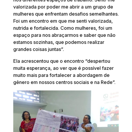
valorizada por poder me abrir a um grupo de
mulheres que enfrentam desafios semelhantes.
Foi um encontro em que me senti valorizada,
nutrida e fortalecida. Como mulheres, foi um
espaço para nos abraçarmos e saber que não
estamos sozinhas, que podemos realizar
grandes coisas juntas”.
Ela acrescentou que o encontro “despertou
muita esperança, ao ver que é possível fazer
muito mais para fortalecer a abordagem de
gênero em nossos centros sociais e na Rede”.