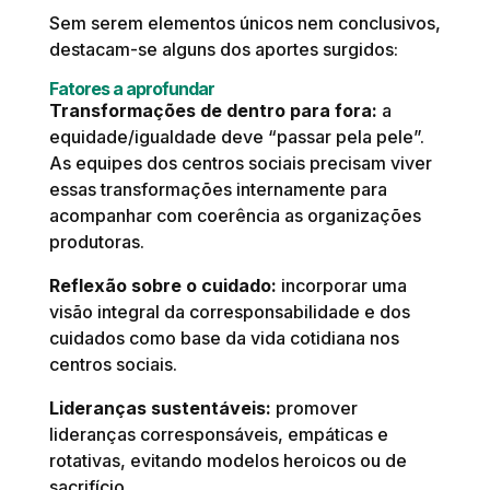
Sem serem elementos únicos nem conclusivos,
destacam-se alguns dos aportes surgidos:
Fatores a aprofundar
Transformações de dentro para fora:
a
equidade/igualdade deve “passar pela pele”.
As equipes dos centros sociais precisam viver
essas transformações internamente para
acompanhar com coerência as organizações
produtoras.
Reflexão sobre o cuidado:
incorporar uma
visão integral da corresponsabilidade e dos
cuidados como base da vida cotidiana nos
centros sociais.
Lideranças sustentáveis:
promover
lideranças corresponsáveis, empáticas e
rotativas, evitando modelos heroicos ou de
sacrifício.