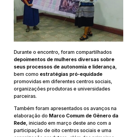
Durante o encontro, foram compartilhados
depoimentos de mulheres diversas sobre
seus processos de autonomia e liderança
,
bem como
estratégias pró-equidade
promovidas em diferentes centros sociais,
organizações produtoras e universidades
parceiras.
Também foram apresentados os avanços na
elaboração do
Marco Comum de Gênero da
Rede
, iniciado em março deste ano com a
participação de oito centros sociais e uma