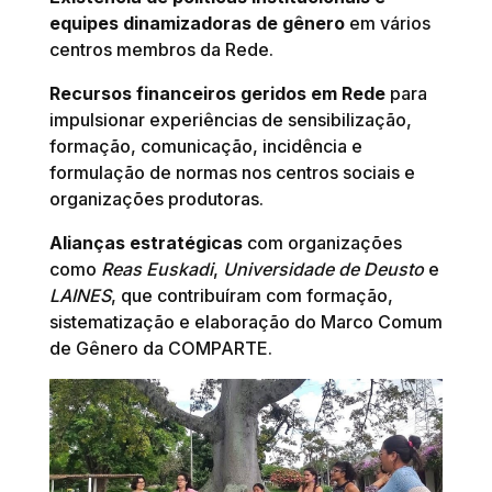
equipes dinamizadoras de gênero
em vários
centros membros da Rede.
Recursos financeiros geridos em Rede
para
impulsionar experiências de sensibilização,
formação, comunicação, incidência e
formulação de normas nos centros sociais e
organizações produtoras.
Alianças estratégicas
com organizações
como
Reas Euskadi
,
Universidade de Deusto
e
LAINES
, que contribuíram com formação,
sistematização e elaboração do Marco Comum
de Gênero da COMPARTE.