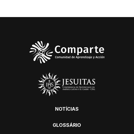
NOTÍCIAS
GLOSSÁRIO