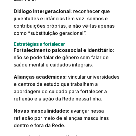
Diálogo intergeracional:
reconhecer que
juventudes e infâncias têm voz, sonhos e
contribuições próprias, e não vê-las apenas
como “substituição geracional”.
Estratégias a fortalecer
Fortalecimento psicossocial e identitário:
não se pode falar de gênero sem falar de
saúde mental e cuidados integrais.
Alianças acadêmicas:
vincular universidades
e centros de estudo que trabalhem a
abordagem do cuidado para fortalecer a
reflexão e a ação da Rede nessa linha.
Novas masculinidades:
avançar nessa
reflexão por meio de alianças masculinas
dentro e fora da Rede.