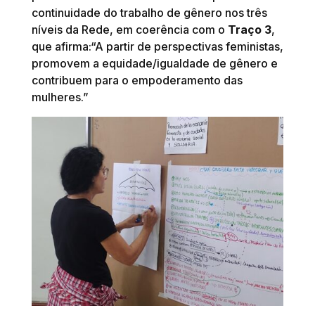
continuidade do trabalho de gênero nos três
níveis da Rede, em coerência com o
Traço 3
,
que afirma:“A partir de perspectivas feministas,
promovem a equidade/igualdade de gênero e
contribuem para o empoderamento das
mulheres.”