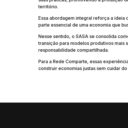
território.
Essa abordagem integral reforça a ideia
parte essencial de uma economia que busc
Nesse sentido, o SASA se consolida co
transição para modelos produtivos mais 
responsabilidade compartilhada.
Para a Rede Comparte, essas experiênci
construir economias justas sem cuidar do